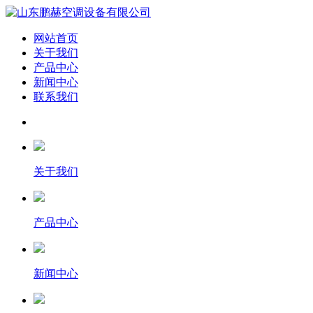
网站首页
关于我们
产品中心
新闻中心
联系我们
关于我们
产品中心
新闻中心