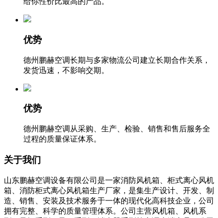
给你性价比最高的产品。
优势
德州鹏赫空调长期与多家物流公司建立长期合作关系，
发货迅速，不影响交期。
优势
德州鹏赫空调从采购、生产、检验、销售和售后服务全
过程的质量保证体系。
关于我们
山东鹏赫空调设备有限公司是一家消防风机箱、柜式离心风机
箱、消防柜式离心风机箱生产厂家，是集生产设计、开发、制
造、销售、安装及技术服务于一体的现代化高科技企业，公司
拥有完整、科学的质量管理体系。公司主营风机箱、风机系