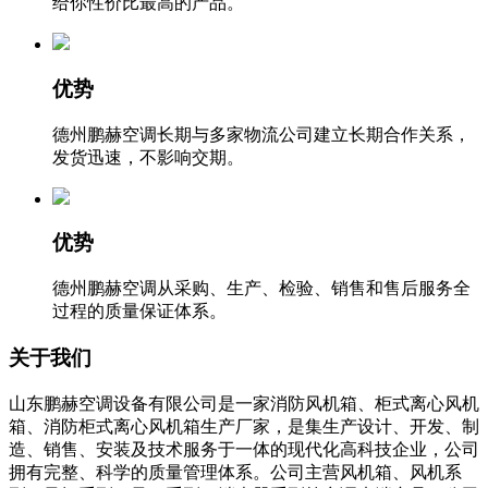
给你性价比最高的产品。
优势
德州鹏赫空调长期与多家物流公司建立长期合作关系，
发货迅速，不影响交期。
优势
德州鹏赫空调从采购、生产、检验、销售和售后服务全
过程的质量保证体系。
关于我们
山东鹏赫空调设备有限公司是一家消防风机箱、柜式离心风机
箱、消防柜式离心风机箱生产厂家，是集生产设计、开发、制
造、销售、安装及技术服务于一体的现代化高科技企业，公司
拥有完整、科学的质量管理体系。公司主营风机箱、风机系