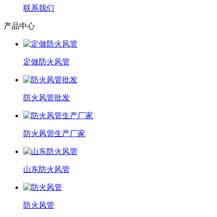
联系我们
产品中心
定做防火风管
防火风管批发
防火风管生产厂家
山东防火风管
防火风管