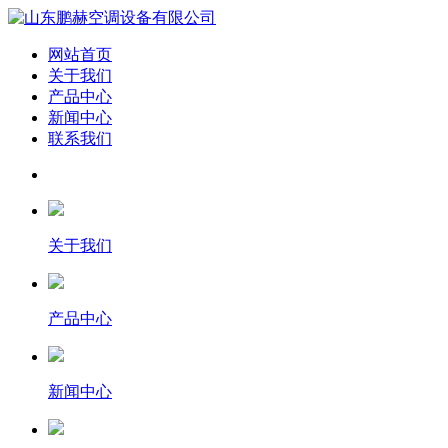
网站首页
关于我们
产品中心
新闻中心
联系我们
关于我们
产品中心
新闻中心