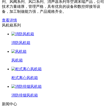
列、风阀系列、风口系列、消声器系列等空调末端产品，公司
技术力量雄厚，管理严格，具有优良的设备和数控焊接等设
备，加工制做能力强，产品规格齐全。
查看详情
风机箱系列
消防风机箱
风机箱
柜式离心风机箱
消防排烟风机箱
新闻中心