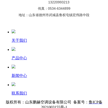
13220993213
传真：0534-6344899
地址：山东省德州市武城县鲁权屯镇宏伟路中段
关于我们
产品中心
新闻中心
联系我们
版权所有：山东鹏赫空调设备有限公司
备案号：
鲁ICP备
2021003155号-1