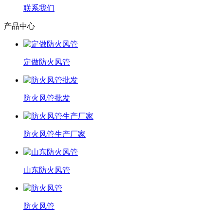
联系我们
产品中心
定做防火风管
防火风管批发
防火风管生产厂家
山东防火风管
防火风管