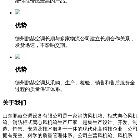
给你性价比最高的产品。
优势
德州鹏赫空调长期与多家物流公司建立长期合作关系，
发货迅速，不影响交期。
优势
德州鹏赫空调从采购、生产、检验、销售和售后服务全
过程的质量保证体系。
关于我们
山东鹏赫空调设备有限公司是一家消防风机箱、柜式离心风机
箱、消防柜式离心风机箱生产厂家，是集生产设计、开发、制
造、销售、安装及技术服务于一体的现代化高科技企业，公司
拥有完整、科学的质量管理体系。公司主营风机箱、风机系