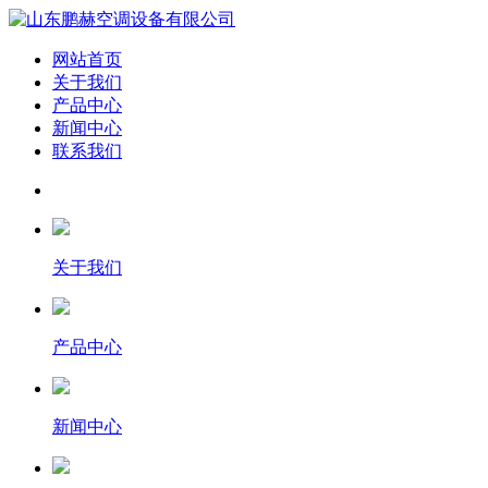
网站首页
关于我们
产品中心
新闻中心
联系我们
关于我们
产品中心
新闻中心