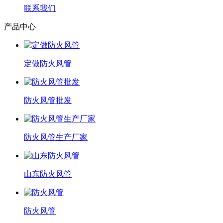
联系我们
产品中心
定做防火风管
防火风管批发
防火风管生产厂家
山东防火风管
防火风管